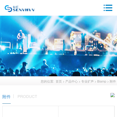
您的位置:
首页
>
产品中心
>
专业扩声
>
Biamp
>
附件
附件
PRODUCT