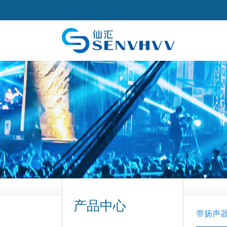
产品中心
带扬声