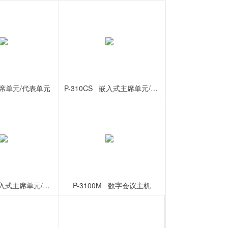
  主席单元/代表单元
P-310CS   嵌入式主席单元/代表单元
P-320DS  嵌入式主席单元/代表单元
P-3100M   数字会议主机