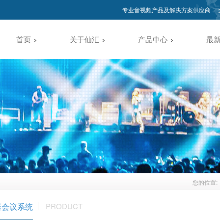
专业音视频产品及解决方案供应商
首页
关于仙汇
产品中心
最
您的位置:
器会议系统
PRODUCT