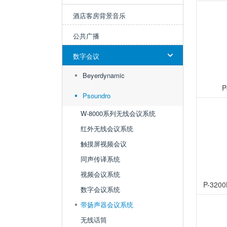
酒店客房背景音乐
公共广播
数字会议
Beyerdynamic
Psoundro
W-8000系列无线会议系统
红外无线会议系统
触摸屏视频会议
同声传译系统
视频会议系统
P-32
数字会议系统
带扬声器会议系统
无线话筒