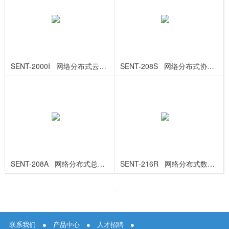
SENT-2000I   网络分布式云核心模块
SENT-208S   网络分布式协议模块
SENT-208A   网络分布式总线模块
SENT-216R   网络分布式数字模块
联系我们
●
产品中心
●
人才招聘
●